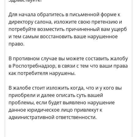
Для начала обратитесь в письменной форме к
директору салона, изложите свою претензию и
потребуйте возместить причиненный вам ущерб
и тем самым восстановить ваше нарушенное
право.
В противном случае вы можете составить жалобу
в Роспотребнадзор, в связи с тем что ваши права
как потребителя нарушены.
В жалобе стоит изложить когда, что и у кого вы
приобрели и далее описать суть вашей
проблемы, если будет выявлено нарушение
данное юридическое лицо привлекут к
административной ответственности.