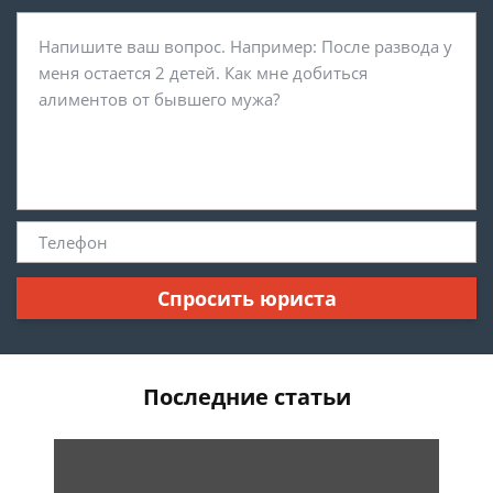
Спросить юриста
Последние статьи