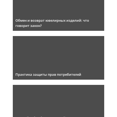
Обмен и возврат ювелирных изделий: что
говорит закон?
Практика защиты прав потребителей