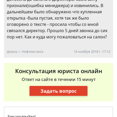
признали(ошибка менеджера) и извинились. В
дальнейшем было обнаружено что купленная
открытка -была пустая, хотя так же было
оговорено о тексте - просила чтобы со мной
связался директор. Прошло 5 дней звонка до сих
пор нет. Как и куда могу пожаловаться на салон?
Диана, г. Нефтеюганск
14 ноября 2018 г. 17:12
Консультация юриста онлайн
Ответ на сайте в течении 15 минут
Задать вопрос
Здравствуйте!