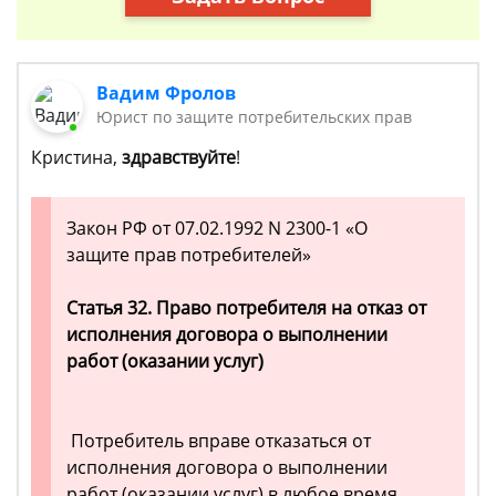
Вадим Фролов
Юрист по защите потребительских прав
Кристина,
здравствуйте
!
Закон РФ от 07.02.1992 N 2300-1 «О
защите прав потребителей»
Статья 32. Право потребителя на отказ от
исполнения договора о выполнении
работ (оказании услуг)
Потребитель вправе отказаться от
исполнения договора о выполнении
работ (оказании услуг) в любое время