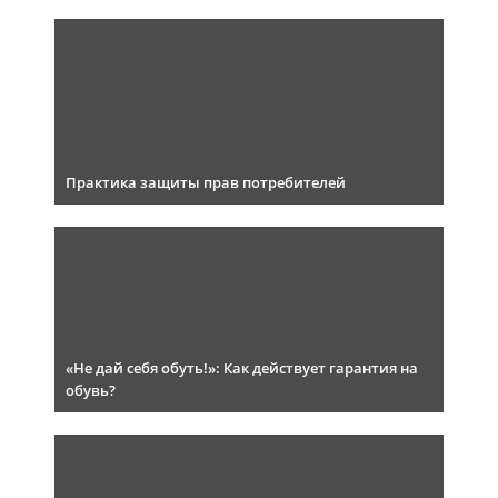
Практика защиты прав потребителей
«Не дай себя обуть!»: Как действует гарантия на
обувь?