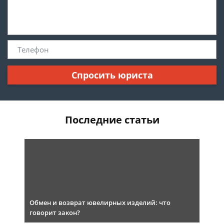
Спросить юриста
Последние статьи
Обмен и возврат ювелирных изделий: что
говорит закон?