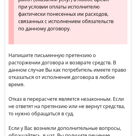
при условии оплаты исполнителю
фактически понесенных им расходов,
связанных с исполнением обязательств
по данному договору.
Напишите письменную претензию о
расторжении договора и возврате средств. В
данном случае Вы как потребитель имеете право
отказаться от исполнения договора в любое
время.
Отказ в перерасчете является незаконным. Если
не ответят на претензию или не вернут средства,
то нужно обращаться в суд.
Если у Вас возникли дополнительные вопросы,
обращайтесь в чат. Вы получите решение