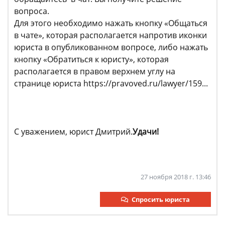
вопроса.
Для этого необходимо нажать кнопку «Общаться
в чате», которая располагается напротив иконки
юриста в опубликованном вопросе, либо нажать
кнопку «Обратиться к юристу», которая
располагается в правом верхнем углу на
странице юриста https://pravoved.ru/lawyer/159...
С уважением, юрист Дмитрий.
Удачи!
27 ноября 2018 г. 13:46
Спросить юриста