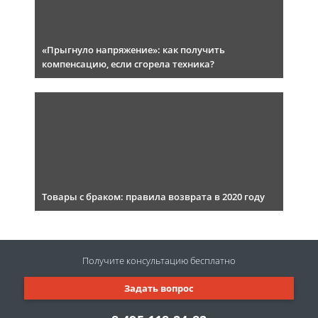
«Прыгнуло напряжение»: как получить
компенсацию, если сгорела техника?
Товары с браком: правила возврата в 2020 году
Получите консультацию
бесплатно
Задать вопрос