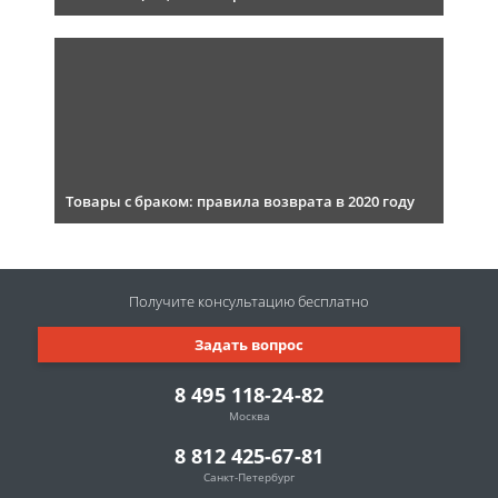
Товары с браком: правила возврата в 2020 году
Получите консультацию
бесплатно
Задать вопрос
8 495 118-24-82
Москва
8 812 425-67-81
Санкт-Петербург