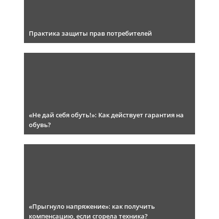
Практика защиты прав потребителей
«Не дай себя обуть!»: Как действует гарантия на
обувь?
«Прыгнуло напряжение»: как получить
компенсацию, если сгорела техника?