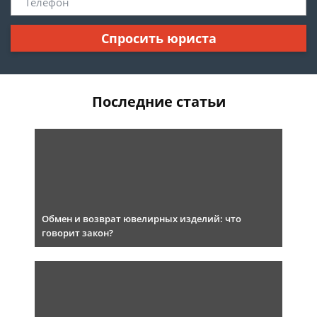
Спросить юриста
Последние статьи
Обмен и возврат ювелирных изделий: что
говорит закон?