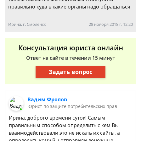
правильно куда в какие органы надо обращаться
Ирина, г. Смоленск
28 ноября 2018 г. 12:20
Консультация юриста онлайн
Ответ на сайте в течении 15 минут
Задать вопрос
Вадим Фролов
Юрист по защите потребительских прав
Ирина, доброго времени суток! Самым
правильным способом определить с кем Вы
взаимодействовали это не искать их сайты, а
определить кому Вы отправили денежные