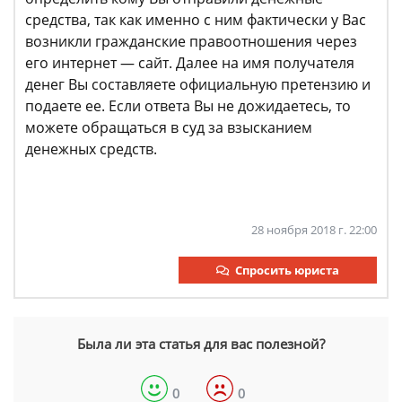
средства, так как именно с ним фактически у Вас
возникли гражданские правоотношения через
его интернет — сайт. Далее на имя получателя
денег Вы составляете официальную претензию и
подаете ее. Если ответа Вы не дожидаетесь, то
можете обращаться в суд за взысканием
денежных средств.
28 ноября 2018 г. 22:00
Спросить юриста
Была ли эта статья для вас полезной?
0
0