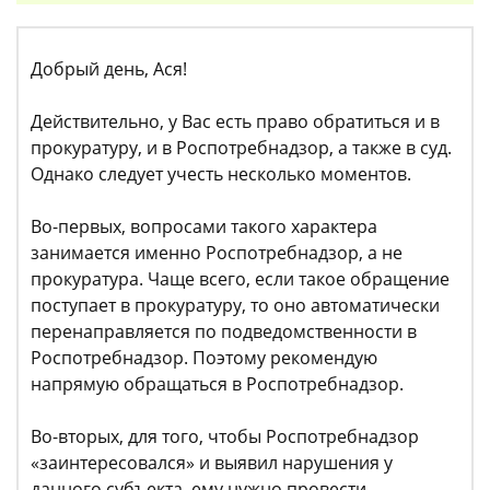
Добрый день, Ася!
Действительно, у Вас есть право обратиться и в
прокуратуру, и в Роспотребнадзор, а также в суд.
Однако следует учесть несколько моментов.
Во-первых, вопросами такого характера
занимается именно Роспотребнадзор, а не
прокуратура. Чаще всего, если такое обращение
поступает в прокуратуру, то оно автоматически
перенаправляется по подведомственности в
Роспотребнадзор. Поэтому рекомендую
напрямую обращаться в Роспотребнадзор.
Во-вторых, для того, чтобы Роспотребнадзор
«заинтересовался» и выявил нарушения у
данного субъекта, ему нужно провести