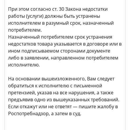
При этом согласно ст. 30 Закона недостатки
работы (услуги) должны быть устранены
исполнителем в разумный срок, назначенный
потребителем.
Назначенный потребителем срок устранения
недостатков товара указывается в договоре или в
ином подписываемом сторонами документе
либо в заявлении, направленном потребителем
исполнителю.
На основании вышеизложенного, Вам следует
обратиться к исполнителю с письменной
претензией, указав на все нарушения, а также
предъявив одно из вышеуказанных требований.
Если откажут или не ответят — пишите жалобу в
Роспотребнадзор, а затем в суд.