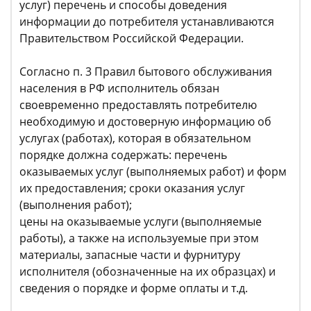
услуг) перечень и способы доведения
информации до потребителя устанавливаются
Правительством Российской Федерации.
Согласно п. 3 Правил бытового обслуживания
населения в РФ исполнитель обязан
своевременно предоставлять потребителю
необходимую и достоверную информацию об
услугах (работах), которая в обязательном
порядке должна содержать: перечень
оказываемых услуг (выполняемых работ) и форм
их предоставления; сроки оказания услуг
(выполнения работ);
цены на оказываемые услуги (выполняемые
работы), а также на используемые при этом
материалы, запасные части и фурнитуру
исполнителя (обозначенные на их образцах) и
сведения о порядке и форме оплаты и т.д.