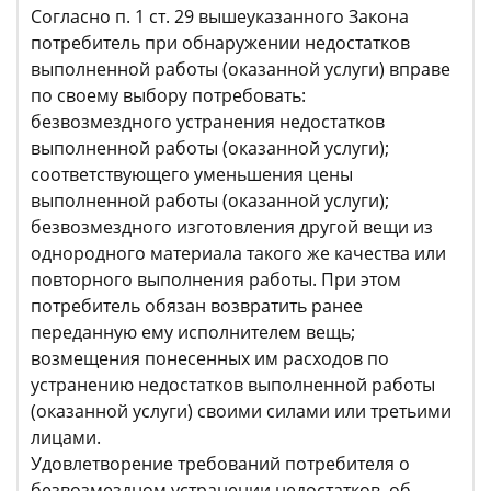
Согласно п. 1 ст. 29 вышеуказанного Закона
потребитель при обнаружении недостатков
выполненной работы (оказанной услуги) вправе
по своему выбору потребовать:
безвозмездного устранения недостатков
выполненной работы (оказанной услуги);
соответствующего уменьшения цены
выполненной работы (оказанной услуги);
безвозмездного изготовления другой вещи из
однородного материала такого же качества или
повторного выполнения работы. При этом
потребитель обязан возвратить ранее
переданную ему исполнителем вещь;
возмещения понесенных им расходов по
устранению недостатков выполненной работы
(оказанной услуги) своими силами или третьими
лицами.
Удовлетворение требований потребителя о
безвозмездном устранении недостатков, об