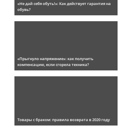
«Не дай себя обуть!»: Как действует гарантия на
обувь?
«Прыгнуло напряжение»: как получить
компенсацию, если сгорела техника?
Товары с браком: правила возврата в 2020 году