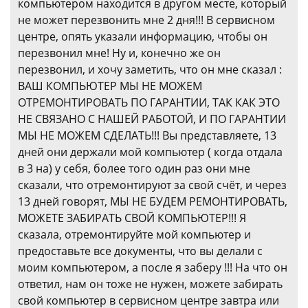
компьютером находится в другом месте, который
не может перезвонить мне 2 дня!!! В сервисном
центре, опять указали информацию, чтобы он
перезвонил мне! Ну и, конечно же он
перезвонил, и хочу заметить, что он мне сказал :
ВАШ КОМПЬЮТЕР МЫ НЕ МОЖЕМ
ОТРЕМОНТИРОВАТЬ ПО ГАРАНТИИ, ТАК КАК ЭТО
НЕ СВЯЗАНО С НАШЕЙ РАБОТОЙ, И ПО ГАРАНТИИ
МЫ НЕ МОЖЕМ СДЕЛАТЬ!!! Вы представляете, 13
дней они держали мой компьютер ( когда отдала
в 3 на) у себя, более того один раз они мне
сказали, что отремонтируют за свой счёт, и через
13 дней говорят, МЫ НЕ БУДЕМ РЕМОНТИРОВАТЬ,
МОЖЕТЕ ЗАБИРАТЬ СВОЙ КОМПЬЮТЕР!!! Я
сказала, отремонтируйте мой компьютер и
предоставьте все документы, что вы делали с
моим компьютером, а после я заберу !!! На что он
ответил, нам он тоже не нужен, можете забирать
свой компьютер в сервисном центре завтра или