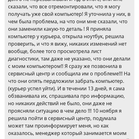
сказали, что все отремонтировали, что я могу
получать уже свой компьютер! Я уточнила у них, в
чем была проблема, на что они мне сказали, что
они заменили какую-то деталь ! Я приняла
компьютер у курьера, открыла ноутбук, решила
проверить, и что я вижу, никаких изменений нет
вообще, более того просмотрела лист
диагностики, там даже не указано, что они делали
с моим компьютером!! Я сразу же позвонила в
сервисный центр и сообщила им о проблеме!!! На
что они опять пердложили забрать компьютер.
(курьер успел уйти). И в течении 13 дней, я сама
обзванивала их, спрашивала про информацию,
но никаких действий не было, они даже не
проясняли ситуацию в чем дело !!! 10 ноября я
решила пойти в сервисный центр, подумала
может там проинформирует меня, но как
оказалось, менеджер который занимается моим