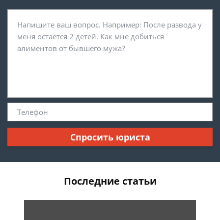
Спросить юриста
Последние статьи