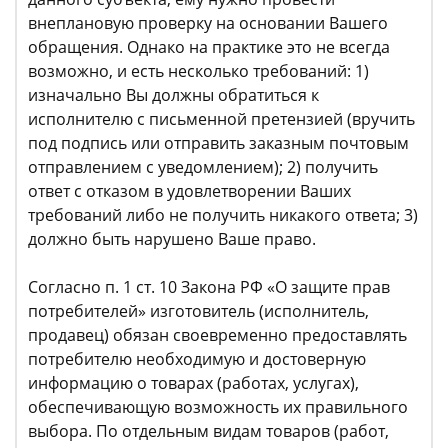
внеплановую проверку на основании Вашего
обращения. Однако на практике это не всегда
возможно, и есть несколько требований: 1)
изначально Вы должны обратиться к
исполнителю с письменной претензией (вручить
под подпись или отправить заказным почтовым
отправлением с уведомлением); 2) получить
ответ с отказом в удовлетворении Ваших
требований либо не получить никакого ответа; 3)
должно быть нарушено Ваше право.
Согласно п. 1 ст. 10 Закона РФ «О защите прав
потребителей» изготовитель (исполнитель,
продавец) обязан своевременно предоставлять
потребителю необходимую и достоверную
информацию о товарах (работах, услугах),
обеспечивающую возможность их правильного
выбора. По отдельным видам товаров (работ,