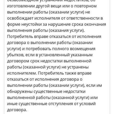
изготовлении другой вещи или о повторном
выполнении работы (оказании услуги) не
освобождает исполнителя от ответственности в
форме неустойки за нарушение срока окончания
выполнения работы (оказания услуги).
Потребитель вправе отказаться от исполнения
договора о выполнении работы (оказании
услуги) и потребовать полного возмещения
убытков, если в установленный указанным
договором срок недостатки выполненной
работы (оказанной услуги) не устранены
исполнителем. Потребитель также вправе
отказаться от исполнения договора о
выполнении работы (оказании услуги), если им
обнаружены существенные недостатки
выполненной работы (оказанной услуги) или
иные существенные отступления от условий
договора.