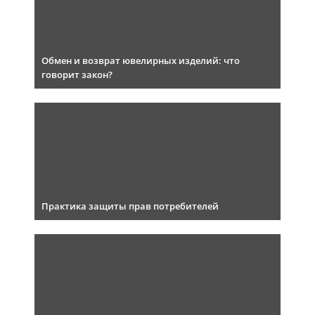
Обмен и возврат ювелирных изделий: что
говорит закон?
Практика защиты прав потребителей