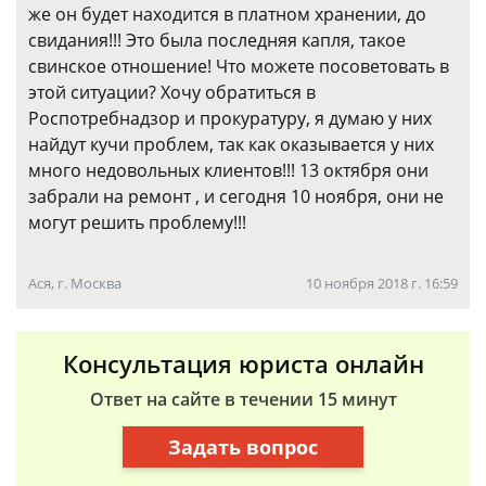
же он будет находится в платном хранении, до
свидания!!! Это была последняя капля, такое
свинское отношение! Что можете посоветовать в
этой ситуации? Хочу обратиться в
Роспотребнадзор и прокуратуру, я думаю у них
найдут кучи проблем, так как оказывается у них
много недовольных клиентов!!! 13 октября они
забрали на ремонт , и сегодня 10 ноября, они не
могут решить проблему!!!
Ася, г. Москва
10 ноября 2018 г. 16:59
Консультация юриста онлайн
Ответ на сайте в течении 15 минут
Задать вопрос