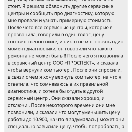
стоит. Я решила обзвонить другие сервисные
центры и сообщить про диагностику, которую
мне провели и узнать примерную стоимость!
После чего все сервисные центры, которые я
прозвонила, говорили в один голос, цену
соответственно ниже, и никто не мог понять один
момент диагностики, он говорили что такого
ремонта не может быть !! После чего я позвонила
в сервисный центр ООО «ПРОСПЕКТ», и сказала
чтобы вернули компьютер . После они спросили,
в связи с чем я хочу вернуть компьютер, на что я
ответила, что сомневаюсь в их правильной
диагностике, и хотела бы отдать в другой
сервисный центр . Они сказали хорошо, и
отключи . После некоторого времени они мне
позвонили, и сказали что могут уменьшить цену
работы до 10.900, на что я задумалась ( может они
специально завысили цену, чтобы попробовать, а