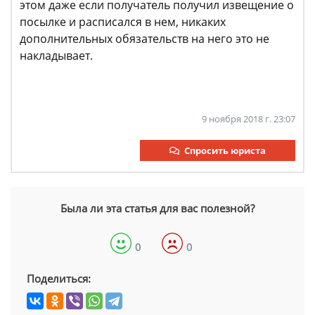
этом даже если получатель получил извещение о
посылке и расписался в нем, никаких
дополнительных обязательств на него это не
накладывает.
9 ноября 2018 г. 23:07
Спросить юриста
Была ли эта статья для вас полезной?
0
0
Поделиться: