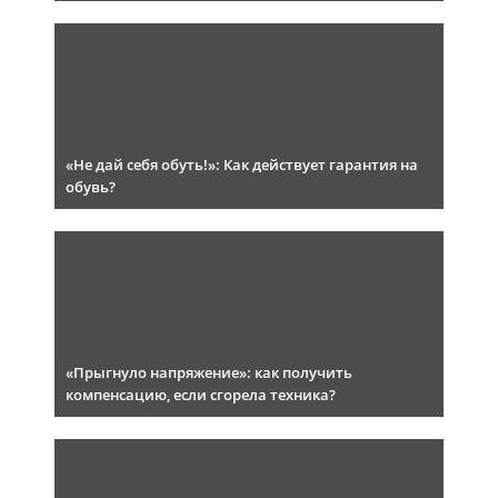
«Не дай себя обуть!»: Как действует гарантия на
обувь?
«Прыгнуло напряжение»: как получить
компенсацию, если сгорела техника?