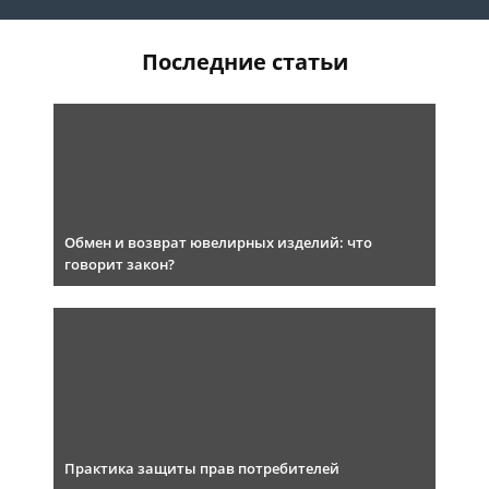
Последние статьи
Обмен и возврат ювелирных изделий: что
говорит закон?
Практика защиты прав потребителей