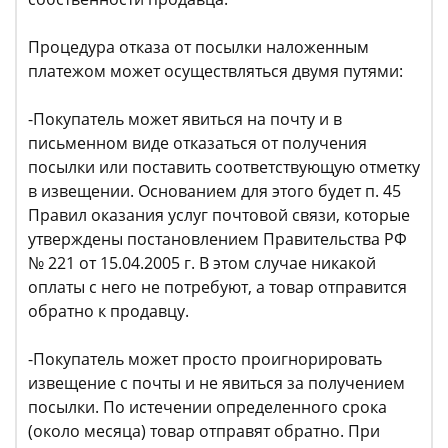
Процедура отказа от посылки наложенным
платежом может осуществляться двумя путями:
-Покупатель может явиться на почту и в
письменном виде отказаться от получения
посылки или поставить соответствующую отметку
в извещении. Основанием для этого будет п. 45
Правил оказания услуг почтовой связи, которые
утверждены постановлением Правительства РФ
№ 221 от 15.04.2005 г. В этом случае никакой
оплаты с него не потребуют, а товар отправится
обратно к продавцу.
-Покупатель может просто проигнорировать
извещение с почты и не явиться за получением
посылки. По истечении определенного срока
(около месяца) товар отправят обратно. При