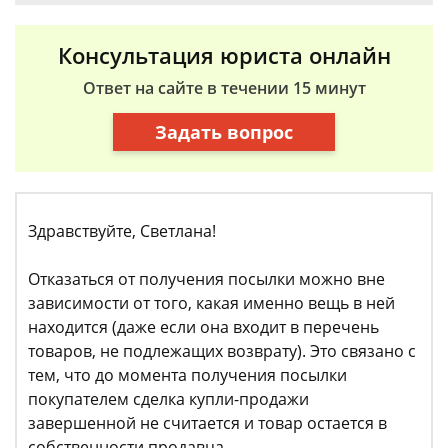
Консультация юриста онлайн
Ответ на сайте в течении 15 минут
Задать вопрос
Здравствуйте, Светлана!
Отказаться от получения посылки можно вне
зависимости от того, какая именно вещь в ней
находится (даже если она входит в перечень
товаров, не подлежащих возврату). Это связано с
тем, что до момента получения посылки
покупателем сделка купли-продажи
завершенной не считается и товар остается в
собственности продавца.