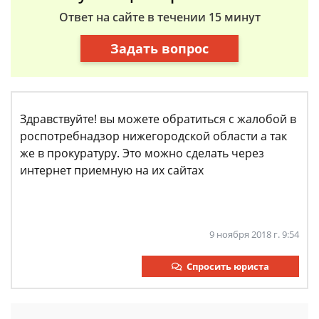
Ответ на сайте в течении 15 минут
Задать вопрос
Здравствуйте! вы можете обратиться с жалобой в
роспотребнадзор нижегородской области а так
же в прокуратуру. Это можно сделать через
интернет приемную на их сайтах
9 ноября 2018 г. 9:54
Спросить юриста