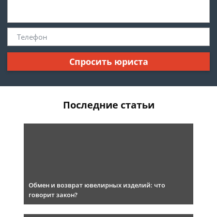
Спросить юриста
Последние статьи
Обмен и возврат ювелирных изделий: что
говорит закон?