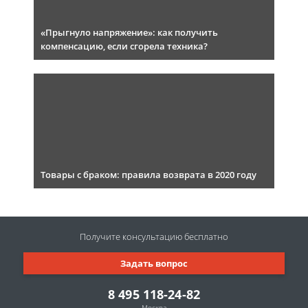
«Прыгнуло напряжение»: как получить
компенсацию, если сгорела техника?
Товары с браком: правила возврата в 2020 году
Получите консультацию
бесплатно
Задать вопрос
8 495 118-24-82
Москва