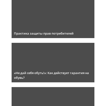
Практика защиты прав потребителей
«Не дай себя обуть!»: Как действует гарантия на
обувь?