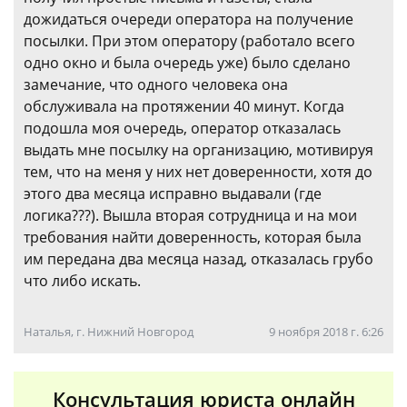
дожидаться очереди оператора на получение
посылки. При этом оператору (работало всего
одно окно и была очередь уже) было сделано
замечание, что одного человека она
обслуживала на протяжении 40 минут. Когда
подошла моя очередь, оператор отказалась
выдать мне посылку на организацию, мотивируя
тем, что на меня у них нет доверенности, хотя до
этого два месяца исправно выдавали (где
логика???). Вышла вторая сотрудница и на мои
требования найти доверенность, которая была
им передана два месяца назад, отказалась грубо
что либо искать.
Наталья, г. Нижний Новгород
9 ноября 2018 г. 6:26
Консультация юриста онлайн