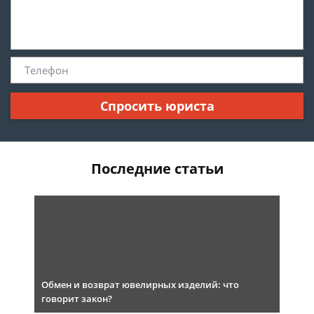
Спросить юриста
Последние статьи
Обмен и возврат ювелирных изделий: что
говорит закон?