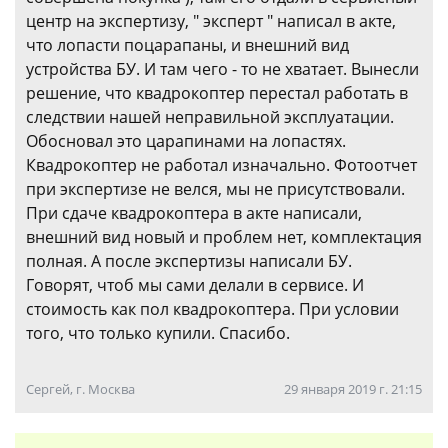
центр на экспертизу, " эксперт " написал в акте,
что лопасти поцарапаны, и внешний вид
устройства БУ. И там чего - то не хватает. Вынесли
решение, что квадрокоптер перестал работать в
следствии нашей неправильной эксплуатации.
Обосновал это царапинами на лопастях.
Квадрокоптер не работал изначально. Фотоотчет
при экспертизе не велся, мы не присутствовали.
При сдаче квадрокоптера в акте написали,
внешний вид новый и проблем нет, комплектация
полная. А после экспертизы написали БУ.
Говорят, чтоб мы сами делали в сервисе. И
стоимость как пол квадрокоптера. При условии
того, что только купили. Спасибо.
Сергей, г. Москва
29 января 2019 г. 21:15