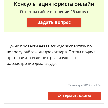
Консультация юриста онлайн
Ответ на сайте в течении 15 минут
Задать вопрос
Нужно провести независимую экспертизу по
вопросу работы квадрокоптера. Потом подача
претензии, а если не с реагируют, то
рассмотрение дела в суде.
29 января 2019 г. 21:58
Спросить юриста