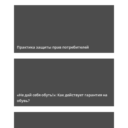
Практика защиты прав потребителей
«Не дай себя обуть!»: Как действует гарантия на
обувь?