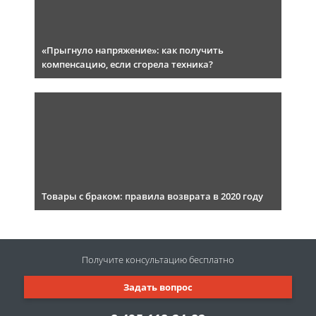
«Прыгнуло напряжение»: как получить
компенсацию, если сгорела техника?
Товары с браком: правила возврата в 2020 году
Получите консультацию
бесплатно
Задать вопрос