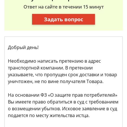
Ответ на сайте в течении 15 минут
Задать вопрос
Добрый день!
Необходимо написать претензию в адрес
транспортной компании. В претензии
указываете, что пропущен срок доставки и товар
уничтожен, не по вине получателя Товара.
На основании ФЗ «О защите прав потребителей»
Вы имеете право обратиться в суд с требованием
о возмещении убытков. Исковое заявление в суд
подается по месту жительства истца.