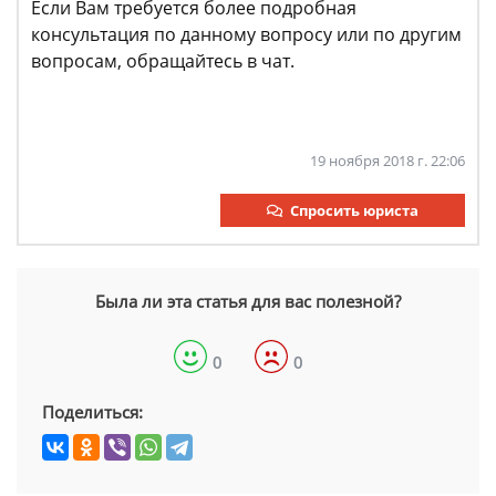
Если Вам требуется более подробная
консультация по данному вопросу или по другим
вопросам, обращайтесь в чат.
19 ноября 2018 г. 22:06
Спросить юриста
Была ли эта статья для вас полезной?
0
0
Поделиться: