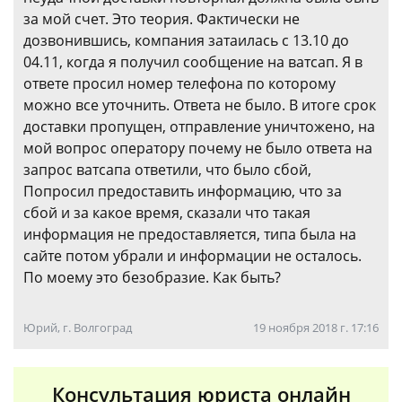
за мой счет. Это теория. Фактически не
дозвонившись, компания затаилась с 13.10 до
04.11, когда я получил сообщение на ватсап. Я в
ответе просил номер телефона по которому
можно все уточнить. Ответа не было. В итоге срок
доставки пропущен, отправление уничтожено, на
мой вопрос оператору почему не было ответа на
запрос ватсапа ответили, что было сбой,
Попросил предоставить информацию, что за
сбой и за какое время, сказали что такая
информация не предоставляется, типа была на
сайте потом убрали и информации не осталось.
По моему это безобразие. Как быть?
Юрий, г. Волгоград
19 ноября 2018 г. 17:16
Консультация юриста онлайн