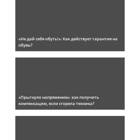
«Не дай себя обуть!»: Как действует гарантия на
обувь?
«Прыгнуло напряжение»: как получить
компенсацию, если сгорела техника?