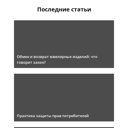
Последние статьи
Обмен и возврат ювелирных изделий: что
говорит закон?
Практика защиты прав потребителей