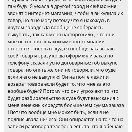
там буду. Я уехала в другой город и сейчас мне
звонят с интернет-магазина, чтобы я выкупила их
товар, но я не могу потому что я нахожусь в
другом городе! Да вообще не собераюсь
выкупать , так как меня насторожило , что они
мне не говорят к какой именно компании
относятся, тоесть от куда я вообще заказываю
свой товар и сразу когда оформляли заказ по
телефону сказали усно договариться об выкупе
товара, но опять же они не говорили, что будет
если я его не выкуплю! Он на почте лежит и
возврат товара если будет то, что мне за это
вообще будет? Потому что они угрожают то что
будет разбирательство в суде будут взыскания с
меня денежных средств больше чем сумма заказа
! Вот что вообще мне может быть, если я не
подписывала ничего! Они опираются на то что на
записи разговора телефона есть то что я обещаю