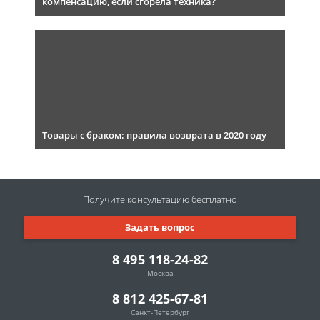
компенсацию, если сгорела техника?
Товары с браком: правила возврата в 2020 году
Получите консультацию
бесплатно
Задать вопрос
8 495 118-24-82
Москва
8 812 425-67-81
Санкт-Петербург