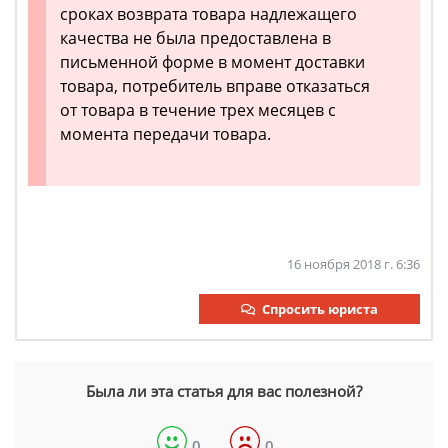
сроках возврата товара надлежащего
качества не была предоставлена в
письменной форме в момент доставки
товара, потребитель вправе отказаться
от товара в течение трех месяцев с
момента передачи товара.
16 ноября 2018 г. 6:36
Спросить юриста
Была ли эта статья для вас полезной?
0
0