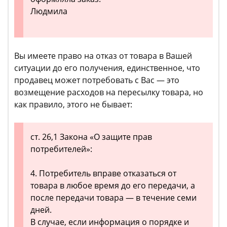
Людмила
Вы имеете право на отказ от товара в Вашей
ситуации до его получения, единственное, что
продавец может потребовать с Вас — это
возмещение расходов на пересылку товара, но
как правило, этого не бывает:
ст. 26,1 Закона «О защите прав
потребителей»:
4. Потребитель вправе отказаться от
товара в любое время до его передачи, а
после передачи товара — в течение семи
дней.
В случае, если информация о порядке и