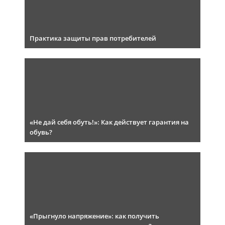
Практика защиты прав потребителей
«Не дай себя обуть!»: Как действует гарантия на
обувь?
«Прыгнуло напряжение»: как получить