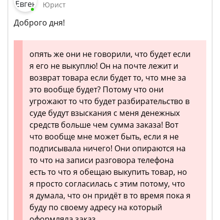
Юрист
Доброго дня!
опять же они не говорили, что будет если
я его не выкуплю! Он на почте лежит и
возврат товара если будет то, что мне за
это вообще будет? Потому что они
угрожают то что будет разбирательство в
суде будут взыскания с меня денежных
средств больше чем сумма заказа! Вот
что вообще мне может быть, если я не
подписывала ничего! Они опираются на
то что на записи разговора телефона
есть то что я обещаю выкупить товар, но
я просто согласилась с этим потому, что
я думала, что он придёт в то время пока я
буду по своему адресу на который
оформляла заказ.