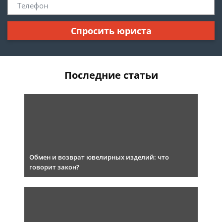
Спросить юриста
Последние статьи
Обмен и возврат ювелирных изделий: что
говорит закон?