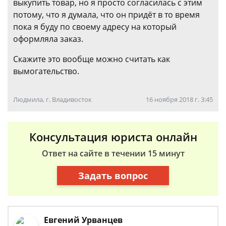
выкупить товар, но я просто согласилась с этим
потому, что я думала, что он придёт в то время
пока я буду по своему адресу на который
оформляла заказ.
Скажите это вообще можно считать как
вымогательство.
Людмила, г. Владивосток
16 ноября 2018 г. 3:45
Консультация юриста онлайн
Ответ на сайте в течении 15 минут
Задать вопрос
Евгений Урванцев