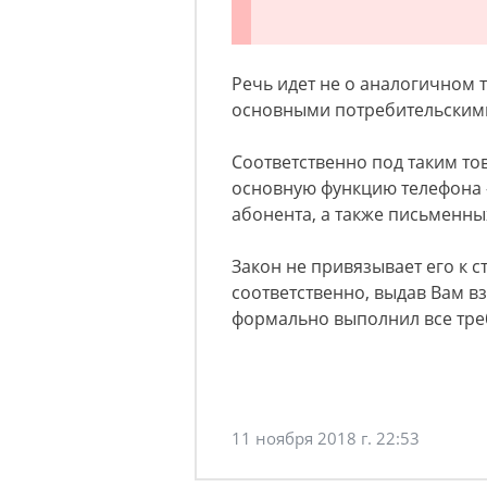
Речь идет не о аналогичном 
основными потребительскими
Соответственно под таким то
основную функцию телефона 
абонента, а также письменны
Закон не привязывает его к с
соответственно, выдав Вам в
формально выполнил все тре
11 ноября 2018 г. 22:53