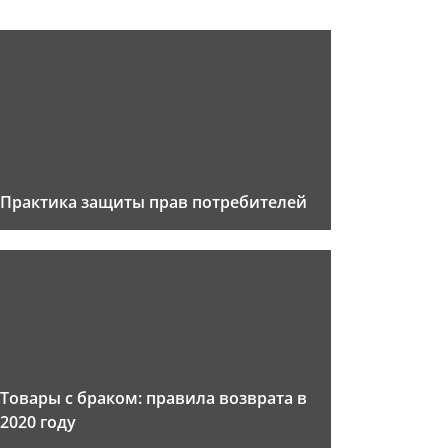
Практика защиты прав потребителей
Товары с браком: правила возврата в
2020 году