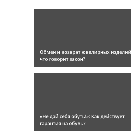
Обмен и возврат ювелирных изделий
что говорит закон?
«Не дай себя обуть!»: Как действует
гарантия на обувь?