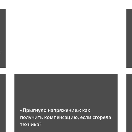
:
«Прыгнуло напряжение»: как
получить компенсацию, если сгорела
техника?