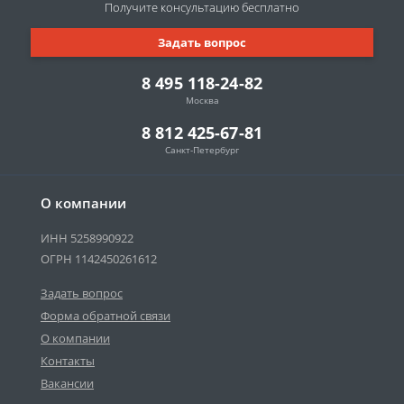
Получите консультацию
бесплатно
Задать вопрос
8 495 118-24-82
Москва
8 812 425-67-81
Санкт-Петербург
О компании
ИНН 5258990922
ОГРН 1142450261612
Задать вопрос
Форма обратной связи
О компании
Контакты
Вакансии