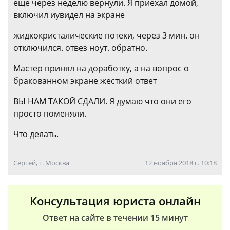
еще через неделю вернули. Я приехал домой,
включил иувидел на экране
жидкокристалические потеки, через 3 мин. он
отключился. отвез ноут. обратно.
Мастер принял на доработку, а на вопрос о
бракованном экране жесткий ответ
ВЫ НАМ ТАКОЙ СДАЛИ. Я думаю что они его
просто поменяли.
Что делать.
Сергей, г. Москва
12 ноября 2018 г. 10:18
Консультация юриста онлайн
Ответ на сайте в течении 15 минут