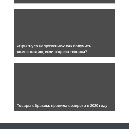
«Прыгнуло напряжение»: как получить
компенсацию, если сгорела техника?
Товары с браком: правила возврата в 2020 году