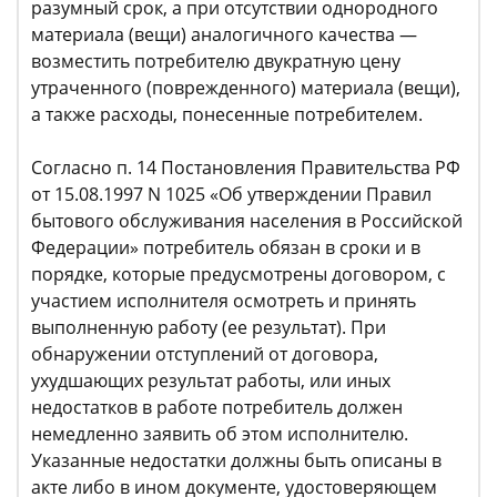
разумный срок, а при отсутствии однородного
материала (вещи) аналогичного качества —
возместить потребителю двукратную цену
утраченного (поврежденного) материала (вещи),
а также расходы, понесенные потребителем.
Согласно п. 14 Постановления Правительства РФ
от 15.08.1997 N 1025 «Об утверждении Правил
бытового обслуживания населения в Российской
Федерации» потребитель обязан в сроки и в
порядке, которые предусмотрены договором, с
участием исполнителя осмотреть и принять
выполненную работу (ее результат). При
обнаружении отступлений от договора,
ухудшающих результат работы, или иных
недостатков в работе потребитель должен
немедленно заявить об этом исполнителю.
Указанные недостатки должны быть описаны в
акте либо в ином документе, удостоверяющем