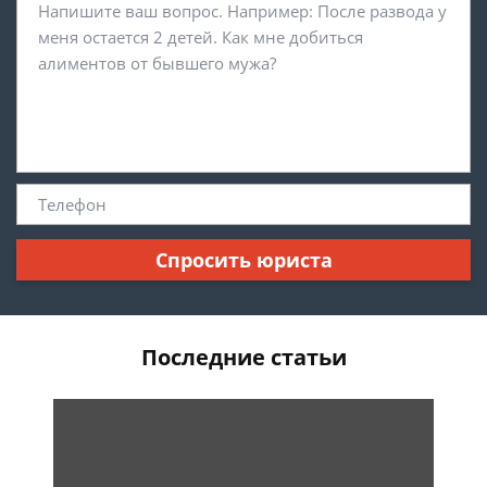
Спросить юриста
Последние статьи