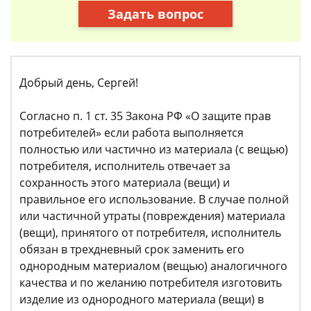
Задать вопрос
Добрый день, Сергей!
Согласно п. 1 ст. 35 Закона РФ «О защите прав
потребителей» если работа выполняется
полностью или частично из материала (с вещью)
потребителя, исполнитель отвечает за
сохранность этого материала (вещи) и
правильное его использование. В случае полной
или частичной утраты (повреждения) материала
(вещи), принятого от потребителя, исполнитель
обязан в трехдневный срок заменить его
однородным материалом (вещью) аналогичного
качества и по желанию потребителя изготовить
изделие из однородного материала (вещи) в