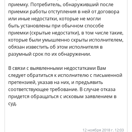
приемку. Потребитель, обнаруживший после
приемки работы отступления в ней от договора
или иные недостатки, которые не могли
быть установлены при обычном способе
приемки (скрытые недостатки), в том числе такие,
которые были умышленно скрыты исполнителем,
обязан известить об этом исполнителя в
разумный срок по их обнаружении.
В связи с выявленными недостатками Вам
следует обратиться к исполнителю с письменной
претензией, указав на них, и предъявить
соответствующее требование. В случае отказа
придется обращаться с исковым заявлением в
суд.
12 ноября 2018 г. 12:03