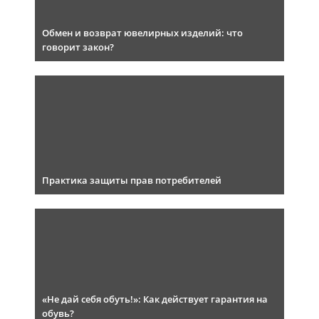
Обмен и возврат ювелирных изделий: что
говорит закон?
Практика защиты прав потребителей
«Не дай себя обуть!»: Как действует гарантия на
обувь?