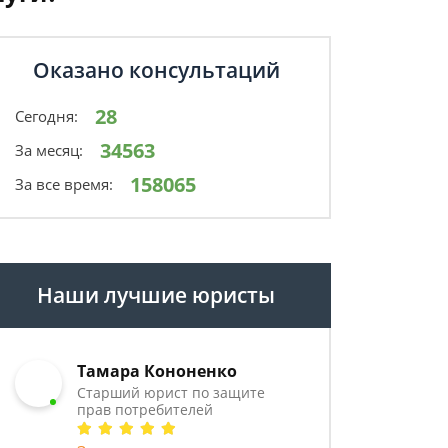
Оказано консультаций
28
Сегодня:
34563
За месяц:
158065
За все время:
Наши лучшие юристы
Тамара Кононенко
Старший юрист по защите
прав потребителей