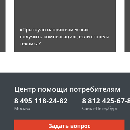
«Прыгнуло напряжение»: как
получить компенсацию, если сгорела
техника?
Центр помощи потребителям
8 495 118-24-82
8 812 425-67-
Москва
Санкт-Петербург
Задать вопрос