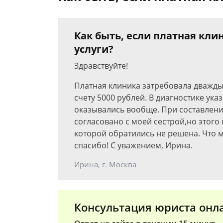
Как быть, если платная кли
услуги?
Здравствуйте!
Платная клиника затребовала дважды
счету 5000 рублей. В диагностике ук
оказывались вообще. При составлени
согласовано с моей сестрой,но этого 
которой обратились не решена. Что 
спасибо! С уважением, Ирина.
Ирина, г. Москва
Консультация юриста онл