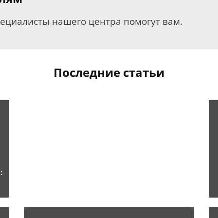
пециалисты нашего центра помогут вам.
Последние статьи
: