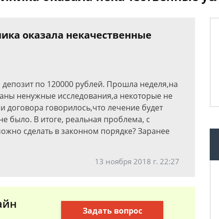
ника оказала некачественные
 депозит по 120000 рублей. Прошла неделя,на
азаны ненужные исследования,а некоторые не
и договора говорилось,что лечение будет
не было. В итоге, реальная проблема, с
можно сделать в законном порядке? Заранее
13 ноября 2018 г. 22:27
айн
Задать вопрос