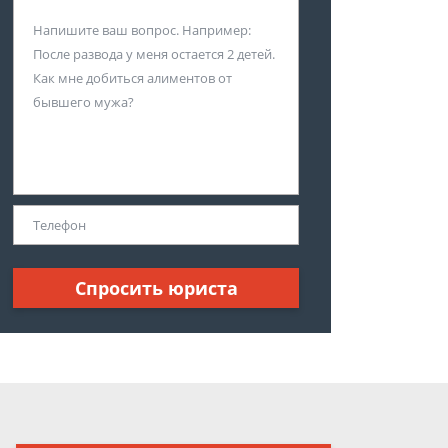
Спросить юриста