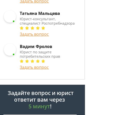
Задать вопрос
Татьяна Мальцева
Юрист-консультант,
специалист Роспотребнадзора
Задать вопрос
Вадим Фролов
Юрист по защите
потребительских прав
Задать вопрос
Задайте вопрос и юрист
ответит вам через
5 минут
!