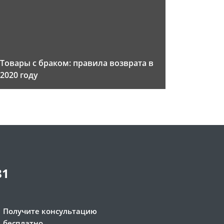
Товары с браком: правила возврата в
2020 году
81
Получите консультацию
бесплатно