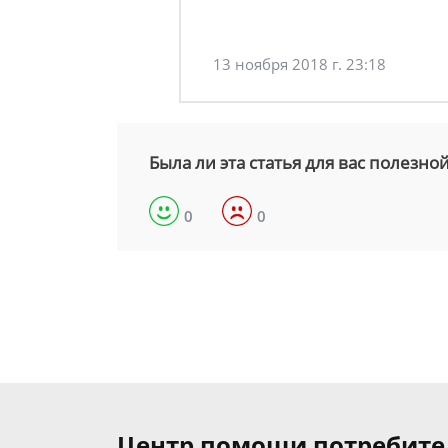
13 ноября 2018 г. 23:18
Была ли эта статья для вас полезно
0
0
Центр помощи потребит