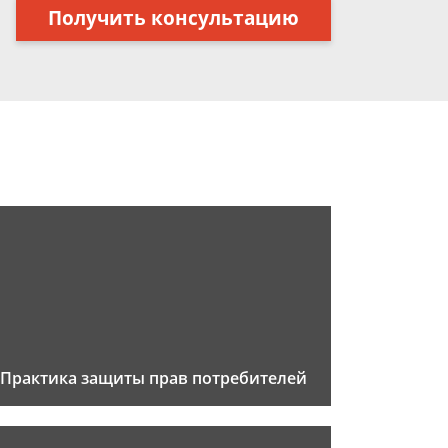
Получить консультацию
Практика защиты прав потребителей