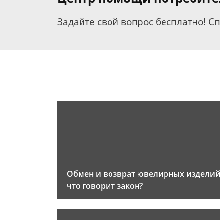
Задайте свой вопрос бесплатно! С
Обмен и возврат ювелирных изделий
что говорит закон?