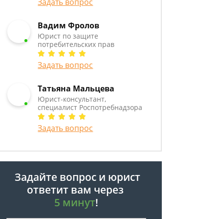
Задать вопрос
Вадим Фролов
Юрист по защите
потребительских прав
Задать вопрос
Татьяна Мальцева
Юрист-консультант,
специалист Роспотребнадзора
Задать вопрос
Задайте вопрос и юрист
ответит вам через
5 минут
!