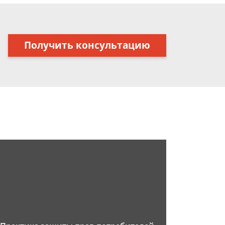
Получить консультацию