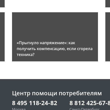
«Прыгнуло напряжение»: как
получить компенсацию, если сгорела
техника?
Центр помощи потребителям
8 495 118-24-82
8 812 425-67-
Москва
Санкт-Петербург