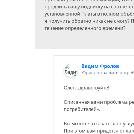
продлить вашу подписку на соответст
установленной Платы в полном объём
я получить обратно никак не смогу? По
течение определенного времени?
Вадим Фролов
Юрист по защите потреб
Олег, здравствуйте!
Описанная вами проблема ре
потребителей».
Вы можете отказаться от услуг
При этом вам придется оплат