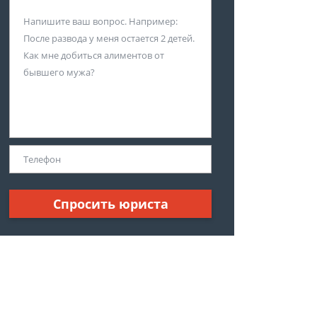
Спросить юриста