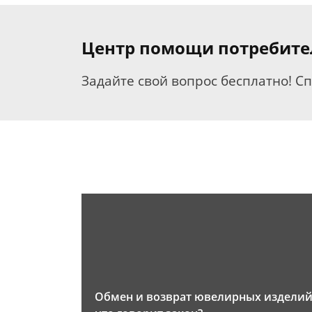
Центр помощи потребит
Задайте свой вопрос бесплатно! С
Обмен и возврат ювелирных изделий