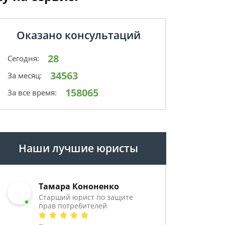
Оказано консультаций
28
Сегодня:
34563
За месяц:
158065
За все время:
Наши лучшие юристы
Тамара Кононенко
Старший юрист по защите
прав потребителей