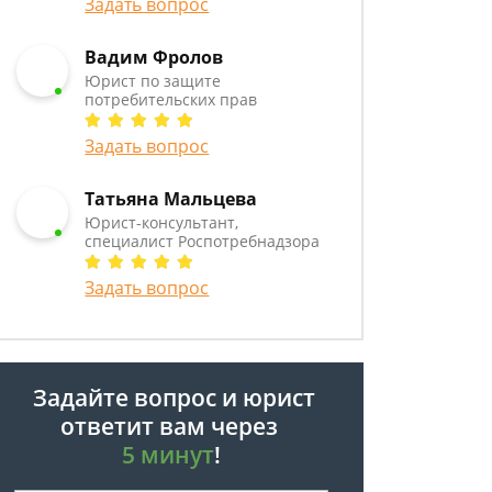
Задать вопрос
Вадим Фролов
Юрист по защите
потребительских прав
Задать вопрос
Татьяна Мальцева
Юрист-консультант,
специалист Роспотребнадзора
Задать вопрос
Задайте вопрос и юрист
ответит вам через
5 минут
!