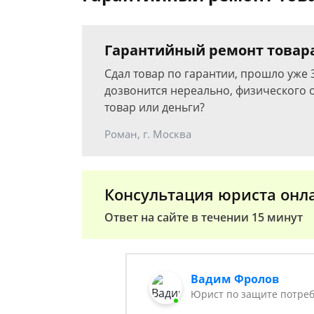
Гарантийный ремонт товара
Сдал товар по гарантии, прошло уже 
дозвонится нереально, физического 
товар или деньги?
Роман, г. Москва
Консультация юриста онл
Ответ на сайте в течении 15 минут
Вадим Фролов
Юрист по защите потреб