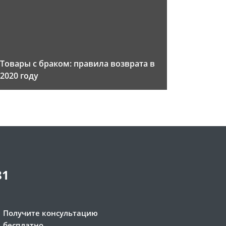
Товары с браком: правила возврата в
2020 году
81
Получите консультацию
бесплатно