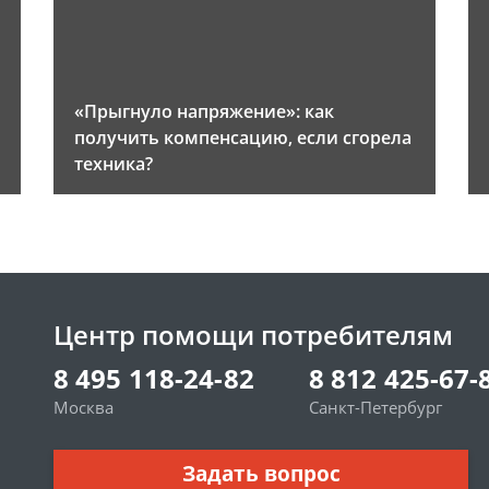
«Прыгнуло напряжение»: как
получить компенсацию, если сгорела
техника?
Центр помощи потребителям
8 495 118-24-82
8 812 425-67-
Москва
Санкт-Петербург
Задать вопрос