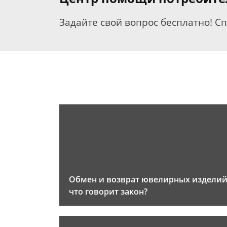
Задайте свой вопрос бесплатно! С
Обмен и возврат ювелирных изделий
что говорит закон?