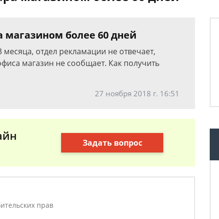
 магазином более 60 дней
3 месяца, отдел рекламации не отвечает,
офиса магазин не сообщает. Как получить
27 ноября 2018 г. 16:51
айн
Задать вопрос
ительских прав