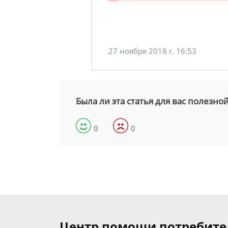
27 ноября 2018 г. 16:53
Была ли эта статья для вас полезно
0
0
Центр помощи потребит