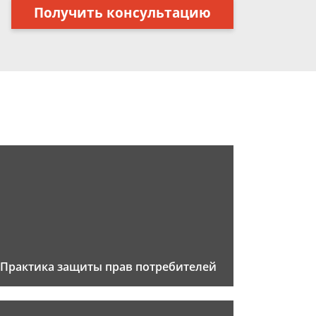
Получить консультацию
Практика защиты прав потребителей