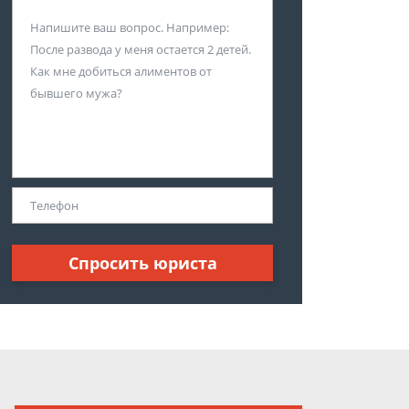
Спросить юриста