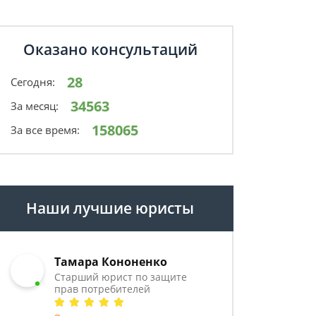
Оказано консультаций
28
Сегодня:
34563
За месяц:
158065
За все время:
Наши лучшие юристы
Тамара Кононенко
Старший юрист по защите
прав потребителей