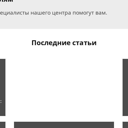
пециалисты нашего центра помогут вам.
Последние статьи
: