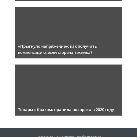
«Прыгнуло напряжение»: как получить
компенсацию, если сгорела техника?
Товары с браком: правила возврата в 2020 году