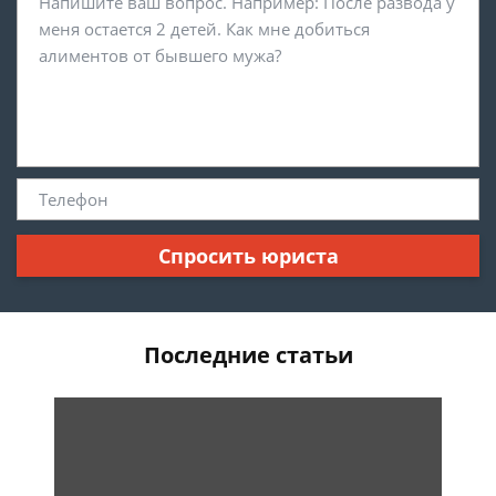
Спросить юриста
Последние статьи