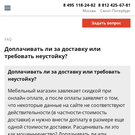
8 495 118-24-82
8 812 425-67-81
Москва
Санкт-Петербург
Задать вопрос
FAQ
Доплачивать ли за доставку или
требовать неустойку?
Доплачивать ли за доставку или требовать
неустойку?
Мебельный магазин завлекает скидкой при
онлайн оплате, а после оплаты заявляет о том,
что некоторые данные на сайте не соответствуют
действительности (в частности-стоимость
доставки) и нужно внести доплату в размере еще
одной стоимости доставки. Расценивать ли это
как мошенничество? Доплачивать ли или