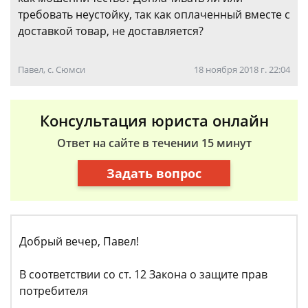
требовать неустойку, так как оплаченный вместе с
доставкой товар, не доставляется?
Павел, с. Сюмси
18 ноября 2018 г. 22:04
Консультация юриста онлайн
Ответ на сайте в течении 15 минут
Задать вопрос
Добрый вечер, Павел!
В соответствии со ст. 12 Закона о защите прав
потребителя