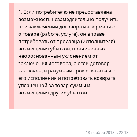
1. Если потребителю не предоставлена
возможность незамедлительно получить
при заключении договора информацию
о товаре (работе, услуге), он вправе
потребовать от продавца (исполнителя)
возмещения убытков, причиненных
необоснованным уклонением от
заключения договора, а если договор
заключен, в разумный срок отказаться от
его исполнения и потребовать возврата
уплаченной за товар суммы и
возмещения других убытков.
18 ноября 2018 г. 22:13