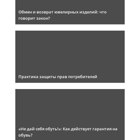
Обмен и возврат ювелирных изделий: что
говорит закон?
Практика защиты прав потребителей
«Не дай себя обуть!»: Как действует гарантия на
обувь?