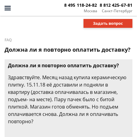
8 495 118-24-82
8 812 425-67-81
Москва
Санкт-Петербург
Задать вопрос
FAQ
Должна ли я повторно оплатить доставку?
Должна ли я повторно оплатить доставку?
Здравствуйте. Месяц назад купила керамическую
плитку. 15.11.18 её доставили и подняли в
квартиру (доставка оплачивалась в магазине,
подъем- на месте). Пару пачек было с битой
плиткой. Магазин готов обменять. Но подъем
оплачивается снова. Должна ли я оплачивать
повторно?