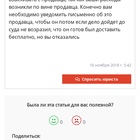
возникли по вине продавца. Конечно вам
необходимо уведомить письменно об это
продавца, чтобы он потом если дело дойдет до
суда не возразил, что он готов был доставить
бесплатно, но вы отказались
16 ноября 2018 г. 5:42
Спросить юриста
Была ли эта статья для вас полезной?
0
0
Поделиться: