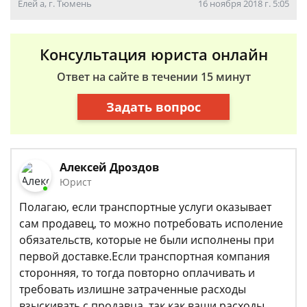
Елей а, г. Тюмень
16 ноября 2018 г. 5:05
Консультация юриста онлайн
Ответ на сайте в течении 15 минут
Задать вопрос
Алексей Дроздов
Юрист
Полагаю, если транспортные услуги оказывает
сам продавец, то можно потребовать исполение
обязательств, которые не были исполнены при
первой доставке.Если транспортная компания
сторонняя, то тогда повторно оплачивать и
требовать излишне затраченные расходы
взыскивать с продавца, так как ваши расходы