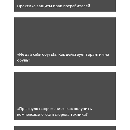
Практика защиты прав потребителей
«Не дай себя обуть!»: Как действует гарантия на
обувь?
«Прыгнуло напряжение»: как получить
компенсацию, если сгорела техника?