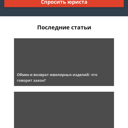
Спросить юриста
Последние статьи
Обмен и возврат ювелирных изделий: что
говорит закон?