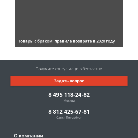
Товары с браком: правила возврата в 2020 году
Получите консультацию
бесплатно
Задать вопрос
8 495 118-24-82
Москва
8 812 425-67-81
Санкт-Петербург
О компании