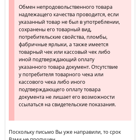
Обмен непродовольственного товара
надлежащего качества проводится, если
указанный товар не был в употреблении,
сохранены его товарный вид,
потребительские свойства, пломбы,
фабричные ярлыки, а также имеется
товарный чек или кассовый чек либо
иной подтверждающий оплату
указанного товара документ. Отсутствие
у потребителя товарного чека или
кассового чека либо иного
подтверждающего оплату товара
документа не лишает его возможности
ссылаться на свидетельские показания.
Поскольку письмо Вы уже направили, то срок
Вами не пропущен.