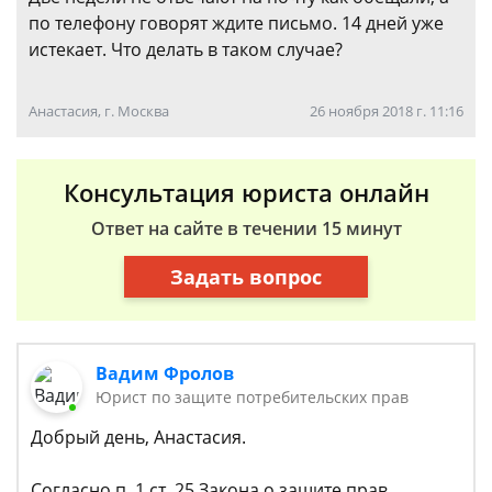
по телефону говорят ждите письмо. 14 дней уже
истекает. Что делать в таком случае?
Анастасия, г. Москва
26 ноября 2018 г. 11:16
Консультация юриста онлайн
Ответ на сайте в течении 15 минут
Задать вопрос
Вадим Фролов
Юрист по защите потребительских прав
Добрый день, Анастасия.
Согласно п. 1 ст. 25 Закона о защите прав