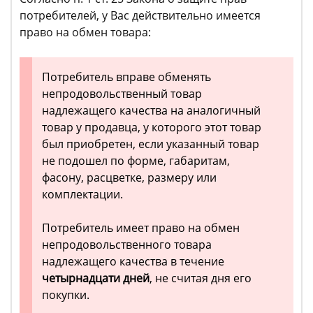
потребителей, у Вас действительно имеется
право на обмен товара:
Потребитель вправе обменять
непродовольственный товар
надлежащего качества на аналогичный
товар у продавца, у которого этот товар
был приобретен, если указанный товар
не подошел по форме, габаритам,
фасону, расцветке, размеру или
комплектации.
Потребитель имеет право на обмен
непродовольственного товара
надлежащего качества в течение
четырнадцати дней
, не считая дня его
покупки.