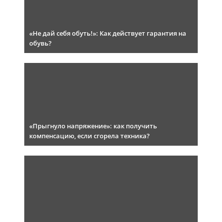
«Не дай себя обуть!»: Как действует гарантия на
обувь?
«Прыгнуло напряжение»: как получить
компенсацию, если сгорела техника?