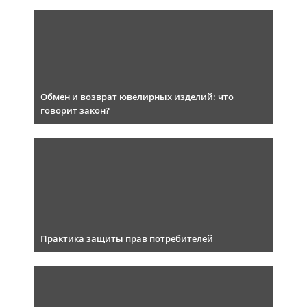
Обмен и возврат ювелирных изделий: что
говорит закон?
Практика защиты прав потребителей