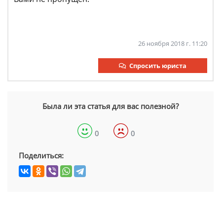
26 ноября 2018 г. 11:20
Спросить юриста
Была ли эта статья для вас полезной?
0
0
Поделиться: