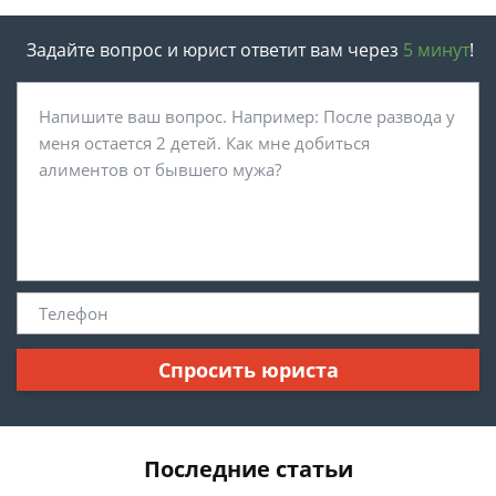
Задайте вопрос и юрист ответит вам через
5 минут
!
Спросить юриста
Последние статьи