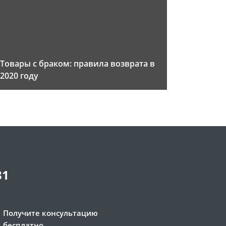
Товары с браком: правила возврата в
2020 году
81
Получите консультацию
бесплатно