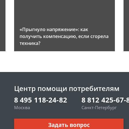
«Прыгнуло напряжение»: как
получить компенсацию, если сгорела
техника?
Центр помощи потребителям
8 495 118-24-82
8 812 425-67-
Москва
Санкт-Петербург
Задать вопрос