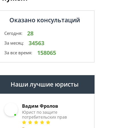
Оказано консультаций
28
Сегодня:
34563
За месяц:
158065
За все время:
Наши лучшие юристы
Вадим Фролов
Юрист по защите
потребительских прав