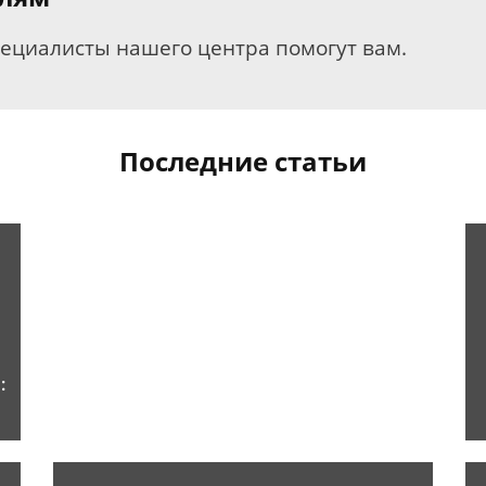
пециалисты нашего центра помогут вам.
Последние статьи
: