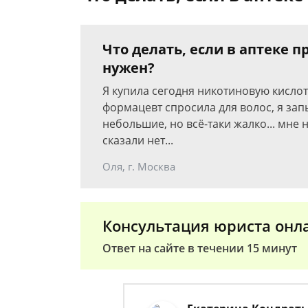
Что делать, если в аптеке п
нужен?
Я купила сегодня никотиновую кислоту
формацевт спросила для волос, я запы
небольшие, но всё-таки жалко... мне 
сказали нет...
Оля, г. Москва
Консультация юриста онл
Ответ на сайте в течении 15 минут