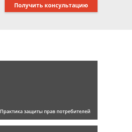
Получить консультацию
Практика защиты прав потребителей