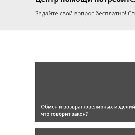
Задайте свой вопрос бесплатно! С
Обмен и возврат ювелирных изделий
что говорит закон?