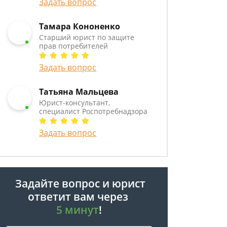
Задать вопрос
Тамара Кононенко
Старший юрист по защите
прав потребителей
Задать вопрос
Татьяна Мальцева
Юрист-консультант,
специалист Роспотребнадзора
Задать вопрос
Задайте вопрос и юрист
ответит вам через
5 минут
!