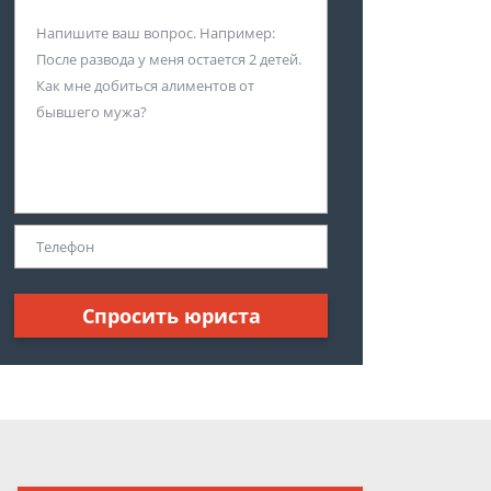
Спросить юриста