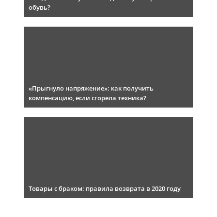
обувь?
«Прыгнуло напряжение»: как получить
компенсацию, если сгорела техника?
Товары с браком: правила возврата в 2020 году