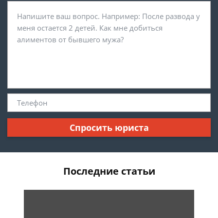
Спросить юриста
Последние статьи