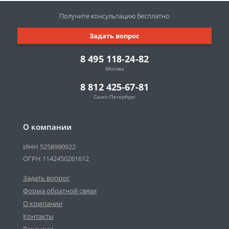
Получите консультацию
бесплатно
Задать вопрос
8 495 118-24-82
Москва
8 812 425-67-81
Санкт-Петербург
О компании
ИНН 5258990922
ОГРН 1142450261612
Задать вопрос
Форма обратной связи
О компании
Контакты