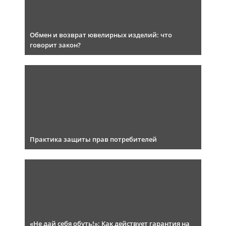
Обмен и возврат ювелирных изделий: что
говорит закон?
Практика защиты прав потребителей
«Не дай себя обуть!»: Как действует гарантия на