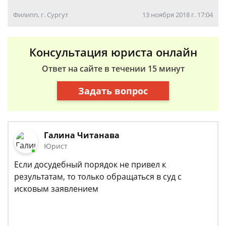
Филипп, г. Сургут
13 ноября 2018 г. 17:04
Консультация юриста онлайн
Ответ на сайте в течении 15 минут
Задать вопрос
Галина Читанава
Юрист
Если досудебный порядок не привел к
результатам, то только обращаться в суд с
исковым заявлением