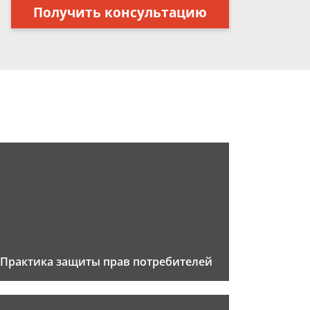
Получить консультацию
Практика защиты прав потребителей