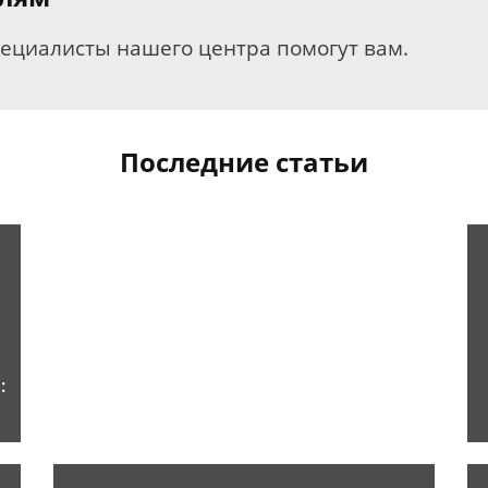
пециалисты нашего центра помогут вам.
Последние статьи
: