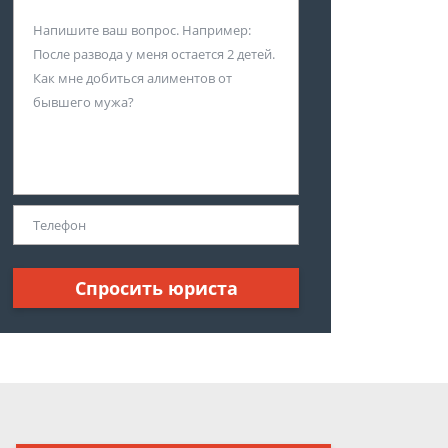
Спросить юриста