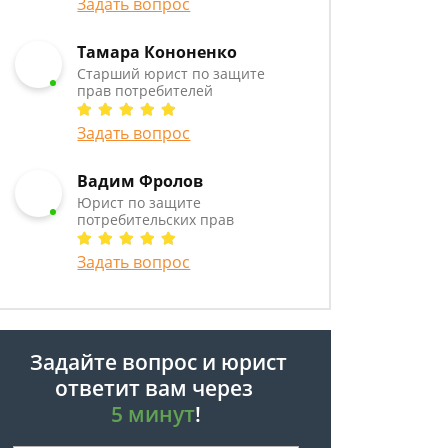
Задать вопрос
Тамара Кононенко
Старший юрист по защите
прав потребителей
Задать вопрос
Вадим Фролов
Юрист по защите
потребительских прав
Задать вопрос
Задайте вопрос и юрист
ответит вам через
5 минут
!