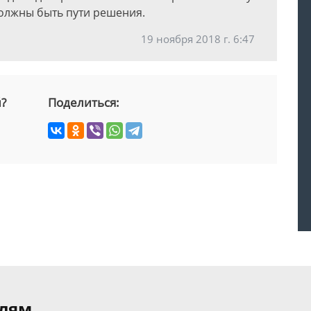
 должны быть пути решения.
19 ноября 2018 г. 6:47
й?
Поделиться:
елям