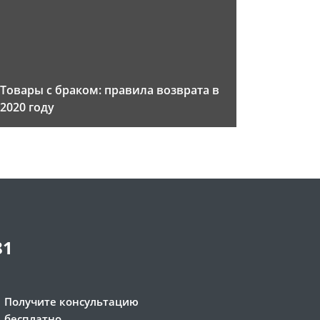
Товары с браком: правила возврата в
2020 году
81
Получите консультацию
бесплатно