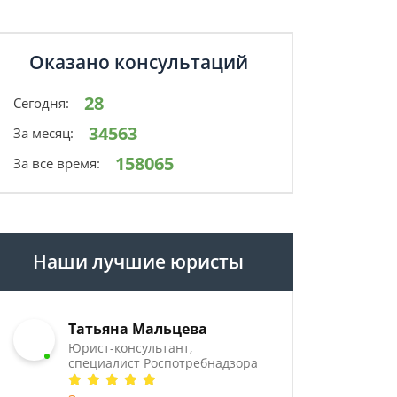
Оказано консультаций
28
Сегодня:
34563
За месяц:
158065
За все время:
Наши лучшие юристы
Татьяна Мальцева
Юрист-консультант,
специалист Роспотребнадзора