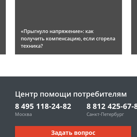
«Прыгнуло напряжение»: как
получить компенсацию, если сгорела
техника?
Центр помощи потребителям
8 495 118-24-82
8 812 425-67-
Москва
Санкт-Петербург
Задать вопрос