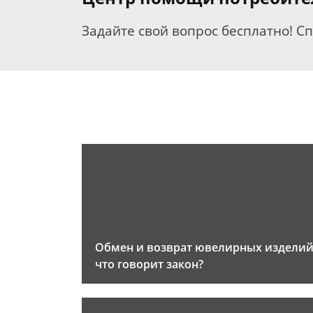
Задайте свой вопрос бесплатно! С
Обмен и возврат ювелирных изделий
что говорит закон?