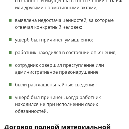
сохранности имущества в соответствии с ТК РФ
или другими нормативными актами;
выявлена недостача ценностей, за которые
отвечал конкретный человек;
ущерб был причинен умышленно;
работник находился в состоянии опьянения;
сотрудник совершил преступление или
административное правонарушение;
были разглашены тайные сведения;
ущерб был причинен, когда работник
находился не при исполнении своих
обязанностей.
Договор полной материальной