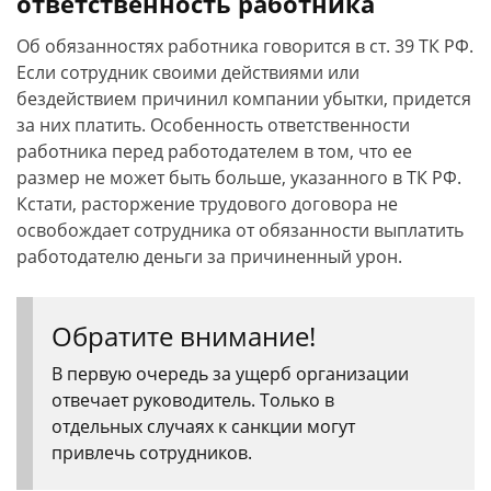
ответственность работника
Об обязанностях работника говорится в ст. 39 ТК РФ.
Если сотрудник своими действиями или
бездействием причинил компании убытки, придется
за них платить. Особенность ответственности
работника перед работодателем в том, что ее
размер не может быть больше, указанного в ТК РФ.
Кстати, расторжение трудового договора не
освобождает сотрудника от обязанности выплатить
работодателю деньги за причиненный урон.
Обратите внимание!
В первую очередь за ущерб организации
отвечает руководитель. Только в
отдельных случаях к санкции могут
привлечь сотрудников.