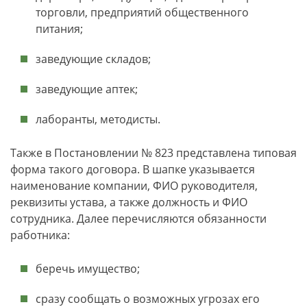
торговли, предприятий общественного
питания;
заведующие складов;
заведующие аптек;
лаборанты, методисты.
Также в Постановлении № 823 представлена типовая
форма такого договора. В шапке указывается
наименование компании, ФИО руководителя,
реквизиты устава, а также должность и ФИО
сотрудника. Далее перечисляются обязанности
работника:
беречь имущество;
сразу сообщать о возможных угрозах его