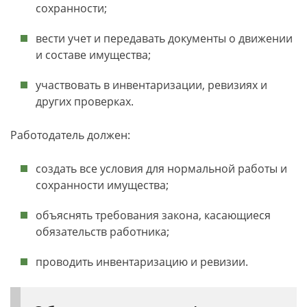
сохранности;
вести учет и передавать документы о движении
и составе имущества;
участвовать в инвентаризации, ревизиях и
других проверках.
Работодатель должен:
создать все условия для нормальной работы и
сохранности имущества;
объяснять требования закона, касающиеся
обязательств работника;
проводить инвентаризацию и ревизии.