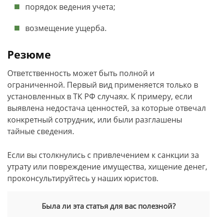
порядок ведения учета;
возмещение ущерба.
Резюме
Ответственность может быть полной и
ограниченной. Первый вид применяется только в
установленных в ТК РФ случаях. К примеру, если
выявлена недостача ценностей, за которые отвечал
конкретный сотрудник, или были разглашены
тайные сведения.
Если вы столкнулись с привлечением к санкции за
утрату или повреждение имущества, хищение денег,
проконсультируйтесь у наших юристов.
Была ли эта статья для вас полезной?