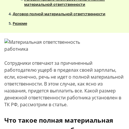
материальной ответственности
Договор полной материальной ответственности
Резюме
Сотрудники отвечают за причиненный
работодателю ущерб в пределах своей зарплаты,
если, конечно, речь не идет о полной материальной
ответственности. В этом случае, как ясно из
названия, придется выплатить все. Какой размер
денежной ответственности работника установлен в
ТК РФ, рассмотрим в статье.
Что такое полная материальная