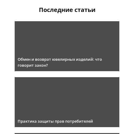
Последние статьи
Обмен и возврат ювелирных изделий: что
говорит закон?
Практика защиты прав потребителей