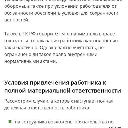
обороны, а также при уклонении работодателя от
обязанности обеспечить условия для сохранности
ценностей.
Также в ТК РФ говорится, что наниматель вправе
отказаться от наказания работника как полностью,
так и частично. Однако важно учитывать, не
ограничено ли такое право внутренними
нормативными актами.
Условия привлечения работника к
полной материальной ответственности
Рассмотрим случаи, в которых наступает полная
денежная ответственность работника:
на сотрудника возложены обязательства по