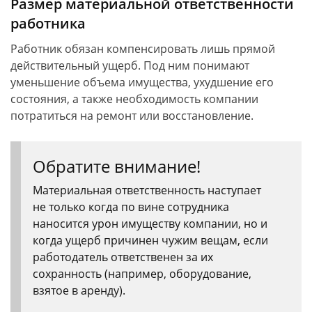
Размер материальной ответственности
работника
Работник обязан компенсировать лишь прямой
действительный ущерб. Под ним понимают
уменьшение объема имущества, ухудшение его
состояния, а также необходимость компании
потратиться на ремонт или восстановление.
Обратите внимание!
Материальная ответственность наступает
не только когда по вине сотрудника
наносится урон имуществу компании, но и
когда ущерб причинен чужим вещам, если
работодатель ответственен за их
сохранность (например, оборудование,
взятое в аренду).