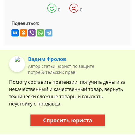
0
0
Поделиться:
Вадим Фролов
Автор статьи: юрист по защите
потребительских прав
Помогу составить претензии, получить деньги за
некачественный и качественный товар, вернуть
технически сложные товары и взыскать
неустойку с продавца.
Спросить юриста