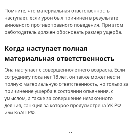
Помните, что материальная ответственность
наступает, если урон был причинен в результате
виновного противоправного поведения. При этом
работодатель должен обосновать размер ущерба.
Когда наступает полная
материальная ответственность
Она наступает с совершеннолетнего возраста. Если
сотруднику пока нет 18 лет, он также может нести
полную материальную ответственность, но только за
причинение ущерба в состоянии опьянения, с
умыслом, а также за совершение незаконного
деяния, санкция за которое предусмотрена УК РФ
или КоАП РФ.