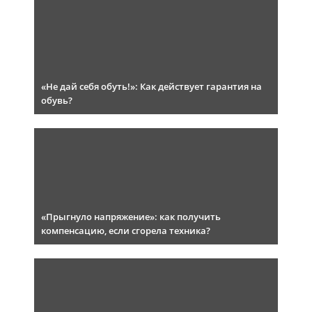
«Не дай себя обуть!»: Как действует гарантия на
обувь?
«Прыгнуло напряжение»: как получить
компенсацию, если сгорела техника?