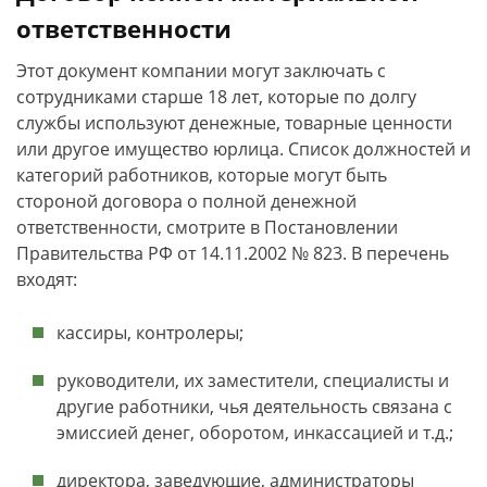
ответственности
Этот документ компании могут заключать с
сотрудниками старше 18 лет, которые по долгу
службы используют денежные, товарные ценности
или другое имущество юрлица. Список должностей и
категорий работников, которые могут быть
стороной договора о полной денежной
ответственности, смотрите в Постановлении
Правительства РФ от 14.11.2002 № 823. В перечень
входят:
кассиры, контролеры;
руководители, их заместители, специалисты и
другие работники, чья деятельность связана с
эмиссией денег, оборотом, инкассацией и т.д.;
директора, заведующие, администраторы