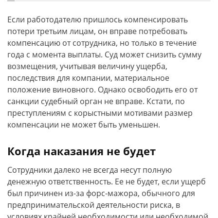
Если работодателю пришлось компенсировать
потери третьим лицам, он вправе потребовать
компенсацию от сотрудника, но только в течение
года с момента выплаты. Суд может снизить сумму
возмещения, учитывая величину ущерба,
последствия для компании, материальное
положение виновного. Однако освободить его от
санкции судебный орган не вправе. Кстати, по
преступлениям с корыстными мотивами размер
компенсации не может быть уменьшен.
Когда наказания не будет
Сотрудники далеко не всегда несут полную
денежную ответственность. Ее не будет, если ущерб
был причинен из-за форс-мажора, обычного для
предпринимательской деятельности риска, в
условиях крайней необходимости или необходимой