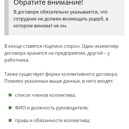
Обратите внимание!
В договоре обязательно указывается, что
сотрудник не должен возмещать ущерб, в
котором виноват не он.
В конце ставятся подписи сторон. Один экземпляр
договора хранится на предприятии, другой – у
работника.
Также существует форма коллективного договора.
Помимо указанных выше данных, в него входят:
список членов коллектива;
ФИО и должность руководителя;
права и обязанности коллектива;